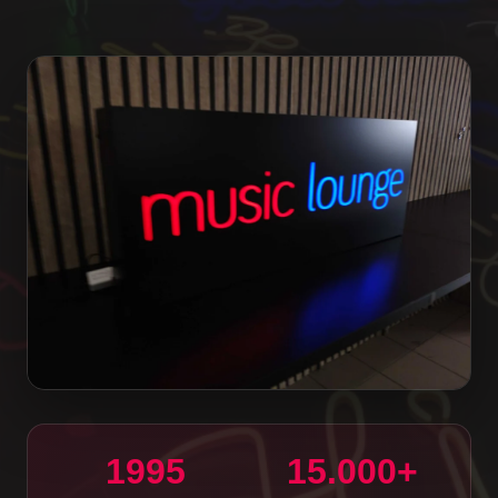
1995
15.000+