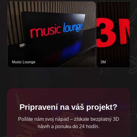
Music Lounge
3M
Pripravení na váš projekt?
Pošlite nám svoj nápad – získate bezplatný 3D
návrh a ponuku do 24 hodín.