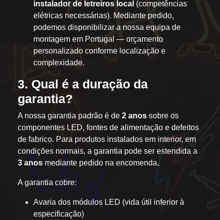
instalador de letreiros local
(competências
elétricas necessárias). Mediante pedido,
podemos disponibilizar a nossa equipa de
montagem em Portugal — orçamento
personalizado conforme localização e
complexidade.
3. Qual é a duração da
garantia?
A nossa garantia padrão é de
2 anos
sobre os
componentes LED, fontes de alimentação e defeitos
de fabrico. Para produtos instalados em interior, em
condições normais, a garantia pode ser estendida a
3 anos
mediante pedido na encomenda.
A garantia cobre:
Avaria dos módulos LED (vida útil inferior à
especificação)