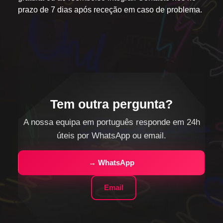
prazo de 7 dias após receção em caso de problema.
Tem outra pergunta?
A nossa equipa em português responde em 24h
úteis por WhatsApp ou email.
→ WhatsApp
Email