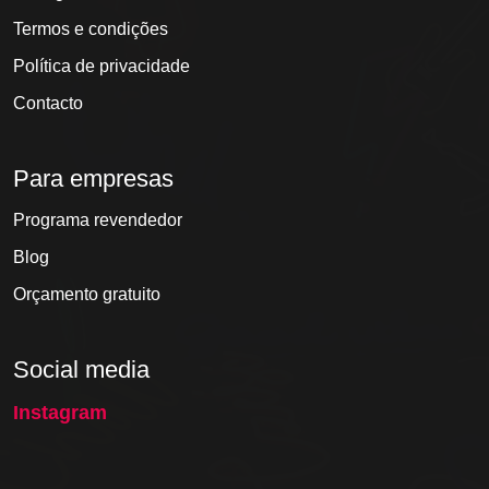
Termos e condições
Política de privacidade
Contacto
Para empresas
Programa revendedor
Blog
Orçamento gratuito
Social media
Instagram