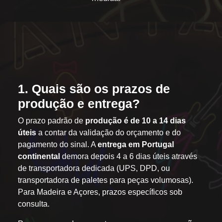
1. Quais são os prazos de
produção e entrega?
O prazo padrão de
produção é de 10 a 14 dias
úteis
a contar da validação do orçamento e do
pagamento do sinal. A
entrega em Portugal
continental
demora depois 4 a 6 dias úteis através
de transportadora dedicada (UPS, DPD, ou
transportadora de paletes para peças volumosas).
Para Madeira e Açores, prazos específicos sob
consulta.