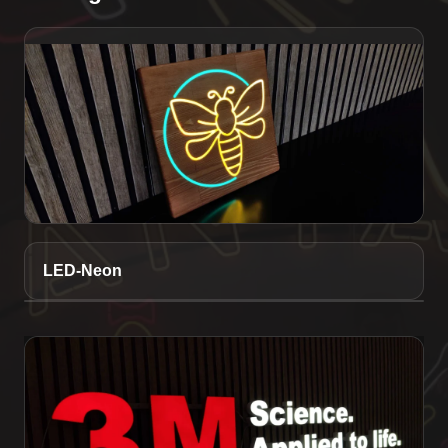
LED-Neon