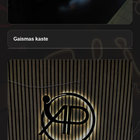
Gaismas kaste