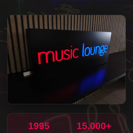
1995
15.000+