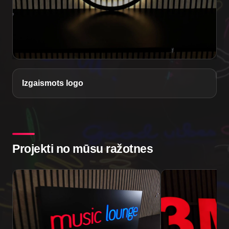
Izgaismots logo
Projekti no mūsu ražotnes