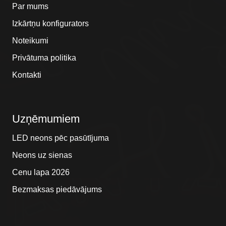
Par mums
Izkārtņu konfigurators
Noteikumi
Privātuma politika
Kontakti
Uzņēmumiem
LED neons pēc pasūtījuma
Neons uz sienas
Cenu lapa 2026
Bezmaksas piedāvājums