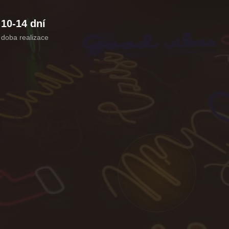
10-14 dní
doba realizace