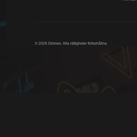
© 2026 Omineo. Alla rättigheter förbehållna.