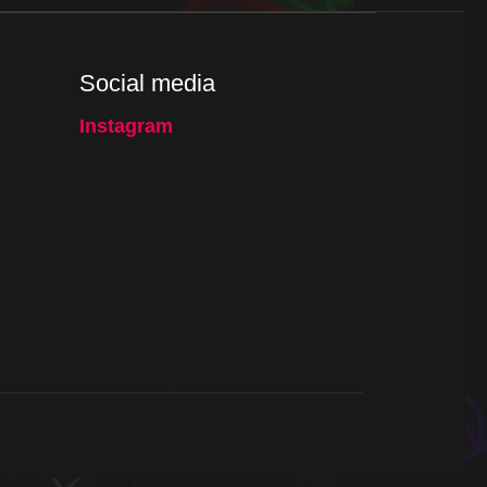
Social media
Instagram