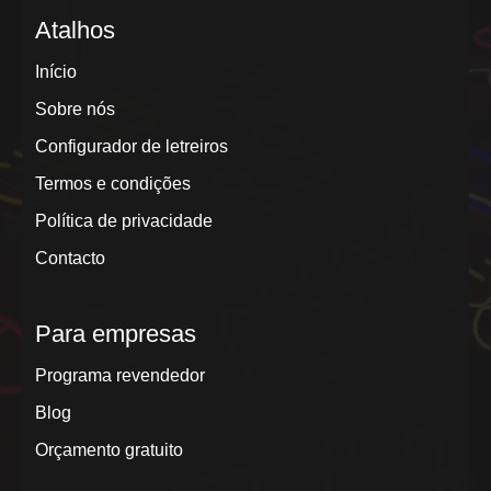
Atalhos
Início
Sobre nós
Configurador de letreiros
Termos e condições
Política de privacidade
Contacto
Para empresas
Programa revendedor
Blog
Orçamento gratuito