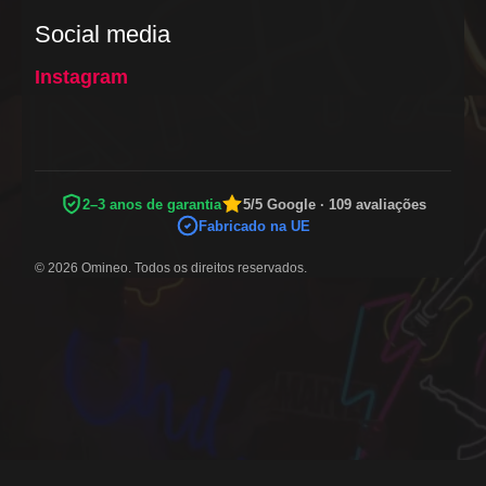
Social media
Instagram
2–3 anos de garantia
5/5 Google · 109 avaliações
Fabricado na UE
© 2026 Omineo. Todos os direitos reservados.