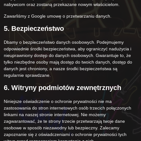
nabywcom oraz zostaną przekazane nowym właścicielom.
Zawarliśmy z Google umowę o przetwarzaniu danych.
5. Bezpieczeństwo
Dbamy o bezpieczeństwo danych osobowych. Podejmujemy
odpowiednie środki bezpieczeństwa, aby ograniczyć nadużycia i
nieuprawniony dostęp do danych osobowych. Gwarantuje to, że
tylko niezbędne osoby mają dostęp do twoich danych, dostęp do
danych jest chroniony, a nasze środki bezpieczeństwa są
regularnie sprawdzane.
6. Witryny podmiotów zewnętrznych
Niniejsze oświadczenie o ochronie prywatności nie ma
zastosowania do stron internetowych osób trzecich połączonych
linkami na naszej stronie internetowej. Nie możemy
zagwarantować, że te strony trzecie przetwarzają twoje dane
osobowe w sposób niezawodny lub bezpieczny. Zalecamy
zapoznanie się z oświadczeniami o ochronie prywatności tych