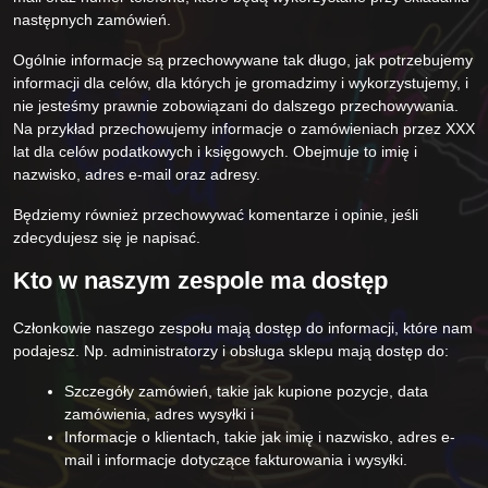
następnych zamówień.
Ogólnie informacje są przechowywane tak długo, jak potrzebujemy
informacji dla celów, dla których je gromadzimy i wykorzystujemy, i
nie jesteśmy prawnie zobowiązani do dalszego przechowywania.
Na przykład przechowujemy informacje o zamówieniach przez XXX
lat dla celów podatkowych i księgowych. Obejmuje to imię i
nazwisko, adres e-mail oraz adresy.
Będziemy również przechowywać komentarze i opinie, jeśli
zdecydujesz się je napisać.
Kto w naszym zespole ma dostęp
Członkowie naszego zespołu mają dostęp do informacji, które nam
podajesz. Np. administratorzy i obsługa sklepu mają dostęp do:
Szczegóły zamówień, takie jak kupione pozycje, data
zamówienia, adres wysyłki i
Informacje o klientach, takie jak imię i nazwisko, adres e-
mail i informacje dotyczące fakturowania i wysyłki.