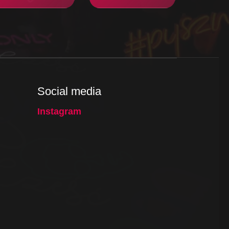
Social media
Instagram