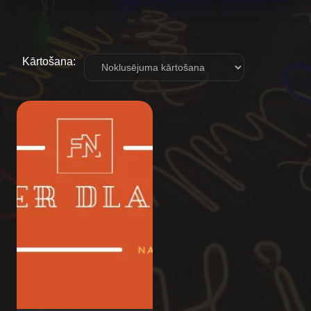
Kārtošana: