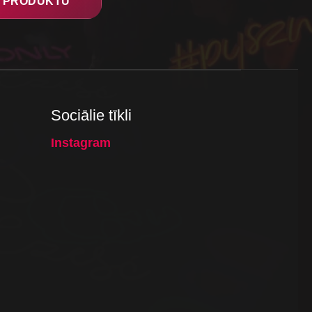
PRODUKTU
Sociālie tīkli
Instagram