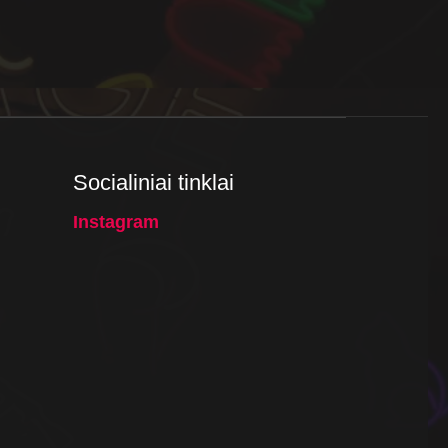
Socialiniai tinklai
Instagram