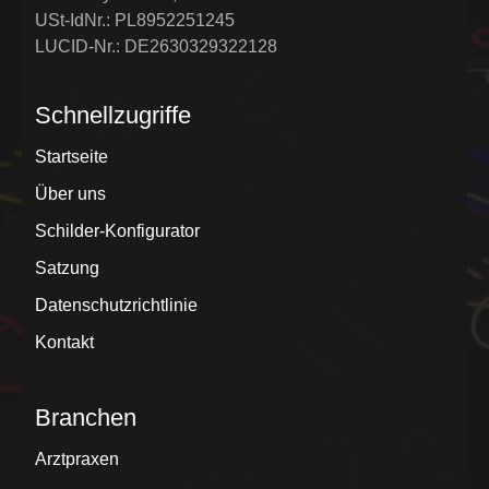
USt-IdNr.: PL8952251245
LUCID-Nr.: DE2630329322128
Schnellzugriffe
Startseite
Über uns
Schilder-Konfigurator
Satzung
Datenschutzrichtlinie
Kontakt
Branchen
Arztpraxen