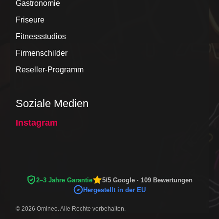
Gastronomie
Friseure
Fitnessstudios
Firmenschilder
Reseller-Programm
Soziale Medien
Instagram
2–3 Jahre Garantie
5/5 Google · 109 Bewertungen
Hergestellt in der EU
© 2026 Omineo. Alle Rechte vorbehalten.