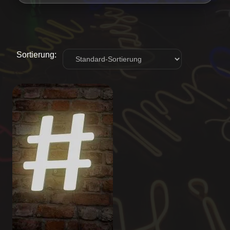
Sortierung: