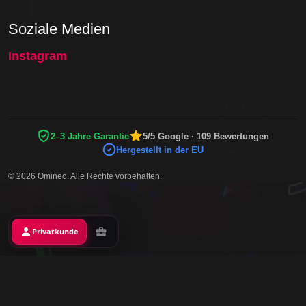
Soziale Medien
Instagram
2–3 Jahre Garantie
5/5 Google · 109 Bewertungen
Hergestellt in der EU
© 2026 Omineo. Alle Rechte vorbehalten.
Privatkunde