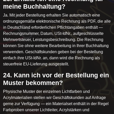
meine Buchhaltung?
Ja. Mit jeder Bestellung erhalten Sie automatisch eine
ordnungsgemäße elektronische Rechnung als PDF, die alle
in Deutschland erforderlichen Pflichtangaben enthält —
Rechnungsnummer, Datum, USt-IdNr., aufgeschlüsselte
Mehrwertsteuer, Leistungsbeschreibung. Die Rechnung
können Sie ohne weitere Bearbeitung in Ihrer Buchhaltung
verwenden. Geschäftskunden geben bei der Bestellung
einfach ihre USt-IdNr. an, dann wird die Rechnung als
steuerfreie EU-Lieferung ausgestellt.
24. Kann ich vor der Bestellung ein
Muster bekommen?
Physische Muster der einzelnen Lichtfarben und
Acrylmaterialien stellen wir Geschäftskunden auf Anfrage
gerne zur Verfügung — ein Materialset enthält in der Regel
Farbproben unserer Lichtleiter, Acrylstärken und