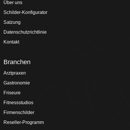
Über uns
Schilder-Konfigurator
Satzung
Datenschutzrichtlinie
Kontakt
Branchen
Arztpraxen
Gastronomie
Friseure
Fitnessstudios
Firmenschilder
Reseller-Programm