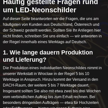
Häufig gestellte Fragen rund
um LED-Neonschilder
Auf dieser Seite beantworten wir die Fragen, die uns am
häufigsten von Kunden aus Deutschland, Österreich und
der Schweiz gestellt werden. Sollten Sie Ihr Anliegen hier
nicht finden, schreiben Sie uns einfach — wir antworten in
der Regel innerhalb eines Werktags auf Deutsch.
1. Wie lange dauern Produktion
und Lieferung?
Die Produktion eines individuellen Neonschildes nimmt in
unserer Werkstatt in Wrocław in der Regel 5 bis 10
Werktage in Anspruch. Hinzu kommt der Versand in den
DACH-Raum, der weitere 5 bis 7 Werktage dauert.
Insgesamt sollten Sie also mit etwa zwei bis drei Wochen
vom verbindlichen Auftrag bis zum Erhalt rechnen. Bei
besonders dringenden Aufträgen — etwa für Hochzeiten