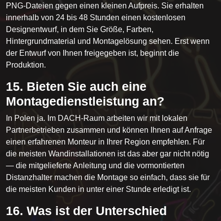
PNG-Dateien gegen einen kleinen Aufpreis. Sie erhalten
innerhalb von 24 bis 48 Stunden einen kostenlosen
Designentwurf, in dem Sie Größe, Farben,
Hintergrundmaterial und Montagelösung sehen. Erst wenn
der Entwurf von Ihnen freigegeben ist, beginnt die
Produktion.
15. Bieten Sie auch eine
Montagedienstleistung an?
In Polen ja. Im DACH-Raum arbeiten wir mit lokalen
Partnerbetrieben zusammen und können Ihnen auf Anfrage
einen erfahrenen Monteur in Ihrer Region empfehlen. Für
die meisten Wandinstallationen ist das aber gar nicht nötig
— die mitgelieferte Anleitung und die vormontierten
Distanzhalter machen die Montage so einfach, dass sie für
die meisten Kunden in unter einer Stunde erledigt ist.
16. Was ist der Unterschied