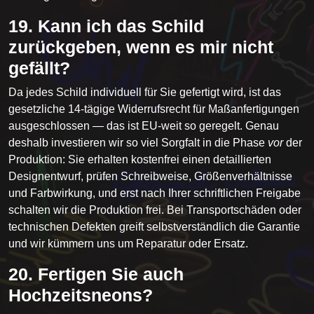
19. Kann ich das Schild
zurückgeben, wenn es mir nicht
gefällt?
Da jedes Schild individuell für Sie gefertigt wird, ist das
gesetzliche 14-tägige Widerrufsrecht für Maßanfertigungen
ausgeschlossen — das ist EU-weit so geregelt. Genau
deshalb investieren wir so viel Sorgfalt in die Phase
vor
der
Produktion: Sie erhalten kostenfrei einen detaillierten
Designentwurf, prüfen Schreibweise, Größenverhältnisse
und Farbwirkung, und erst nach Ihrer schriftlichen Freigabe
schalten wir die Produktion frei. Bei Transportschäden oder
technischen Defekten greift selbstverständlich die Garantie
und wir kümmern uns um Reparatur oder Ersatz.
20. Fertigen Sie auch
Hochzeitsneons?