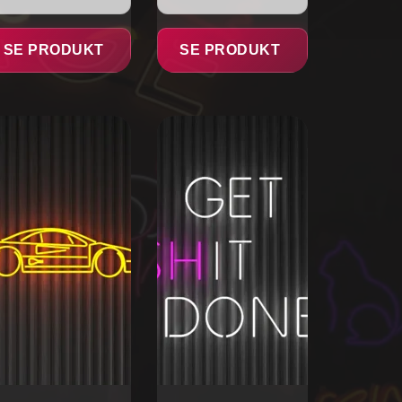
SE PRODUKT
SE PRODUKT