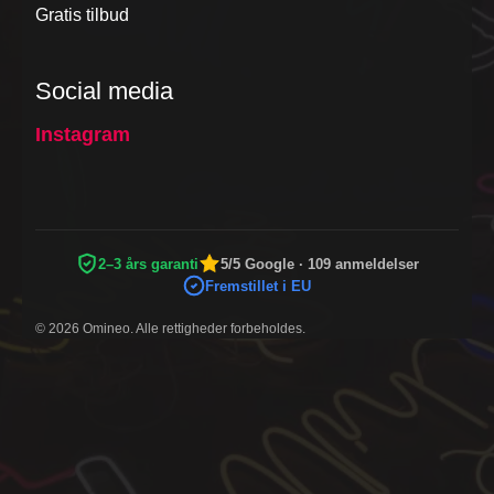
Gratis tilbud
Social media
Instagram
2–3 års garanti
5/5 Google · 109 anmeldelser
Fremstillet i EU
© 2026 Omineo. Alle rettigheder forbeholdes.