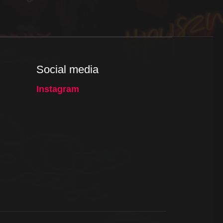
Social media
Instagram