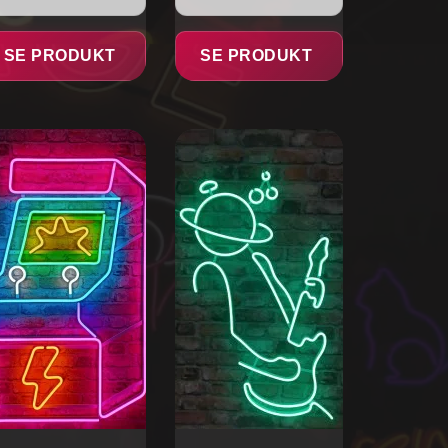
SE PRODUKT
SE PRODUKT