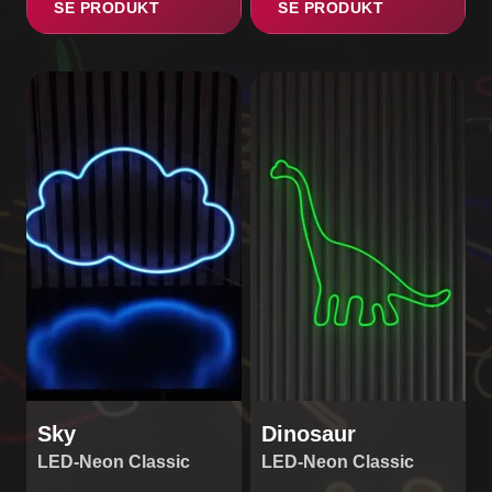
SE PRODUKT
SE PRODUKT
Sky
Dinosaur
LED-Neon Classic
LED-Neon Classic