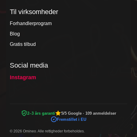
Til virksomheder
Forhandlerprogram
Blog
Gratis tilbud
Social media
Instagram
2–3 års garanti
5/5 Google · 109 anmeldelser
Fremstillet i EU
© 2026 Omineo. Alle rettigheder forbeholdes.