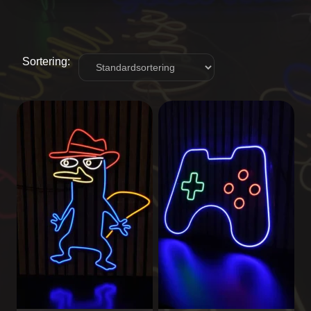
Sortering: