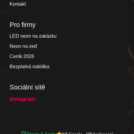
Kontakt
Pro firmy
LED neon na zakázku
Neon na zeď
Ceník 2026
Bezplatná nabídka
Sociální sítě
Instagram